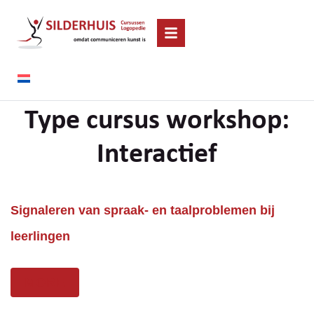
Type cursus workshop:
Interactief
Signaleren van spraak- en taalproblemen bij
leerlingen
MORE