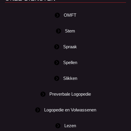
OMFT
Stem
Spraak
Spellen
Slikken
Preverbale Logopedie
Logopedie en Volwassenen
Lezen