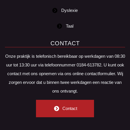
Dyslexie
Taal
CONTACT
Onze praktijk is telefonisch bereikbaar op werkdagen van 08:30
uur tot 13:30 uur via telefoonnummer 0184-613782. U kunt ook
contact met ons opnemen via ons online contactformulier. Wij
zorgen ervoor dat u binnen twee werkdagen een reactie van
ons ontvangt.
Contact