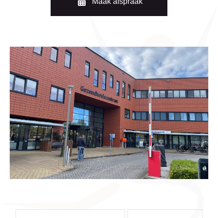
Maak afspraak