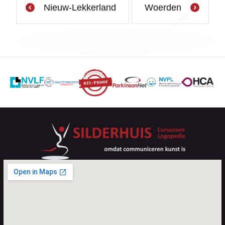
Nieuw-Lekkerland
Woerden