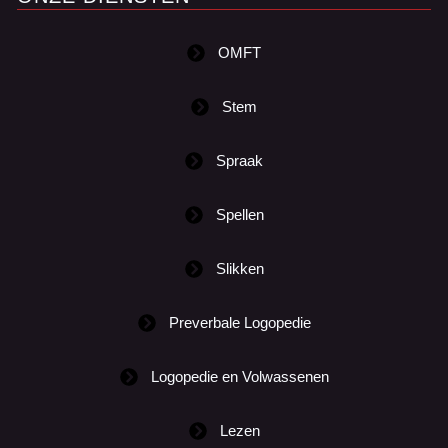
OMFT
Stem
Spraak
Spellen
Slikken
Preverbale Logopedie
Logopedie en Volwassenen
Lezen