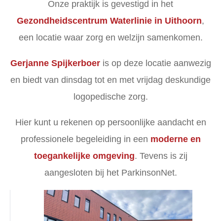
Onze praktijk is gevestigd in het
Gezondheidscentrum Waterlinie in Uithoorn
,
een locatie waar zorg en welzijn samenkomen.
Gerjanne Spijkerboer
is op deze locatie aanwezig
en biedt van dinsdag tot en met vrijdag deskundige
logopedische zorg.
Hier kunt u rekenen op persoonlijke aandacht en
professionele begeleiding in een
moderne en
toegankelijke omgeving
. Tevens is zij
aangesloten bij het ParkinsonNet.