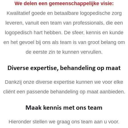
We delen een gemeenschappelijke visie:
Kwalitatief goede en betaalbare logopedische zorg
leveren, vanuit een team van professionals, die een
logopedisch hart hebben. De sfeer, kennis en kunde
en het gevoel bij ons als team is van groot belang om
de eerste zin te kunnen vervullen.
Diverse expertise, behandeling op maat
Dankzij onze diverse expertise kunnen we voor elke
cliënt een passende behandeling op maat aanbieden.
Maak kennis met ons team
Hieronder stellen we graag ons team aan u voor.