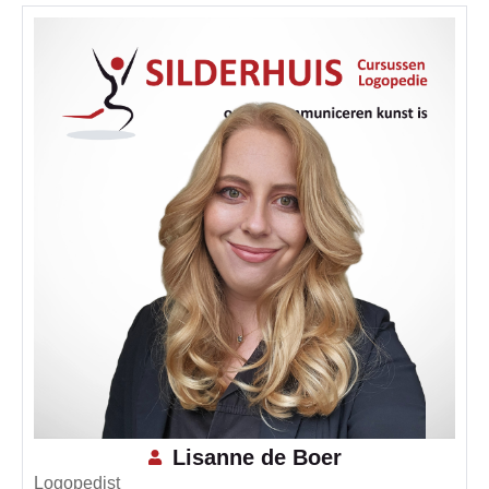
Lisanne de Boer
Logopedist