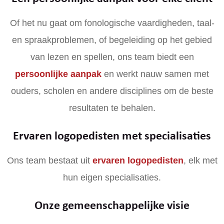
Of het nu gaat om fonologische vaardigheden, taal-
en spraakproblemen, of begeleiding op het gebied
van lezen en spellen, ons team biedt een
persoonlijke aanpak
en werkt nauw samen met
ouders, scholen en andere disciplines om de beste
resultaten te behalen.
Ervaren logopedisten met specialisaties
Ons team bestaat uit
ervaren logopedisten
, elk met
hun eigen specialisaties.
Onze gemeenschappelijke visie