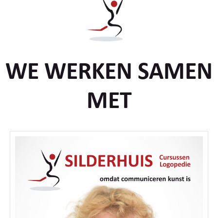
WE WERKEN SAMEN
MET