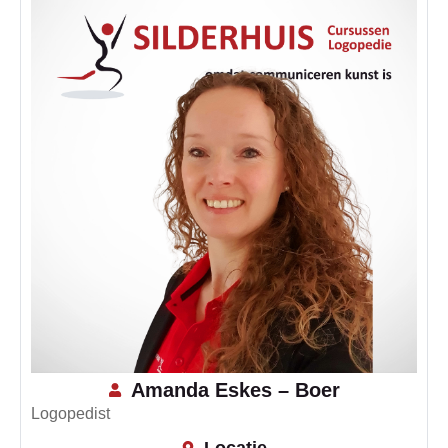
Amanda Eskes – Boer
Logopedist
Locatie