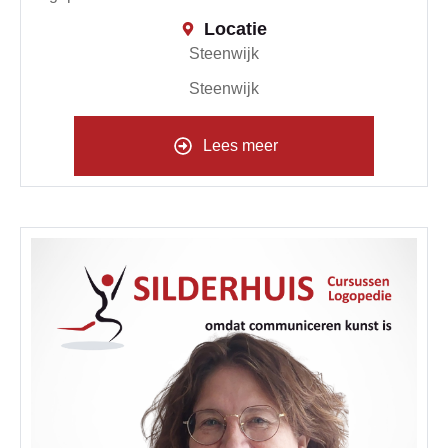
Locatie
Steenwijk
Steenwijk
Lees meer