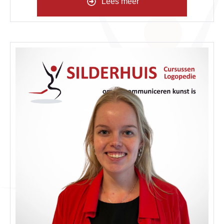
Lees meer