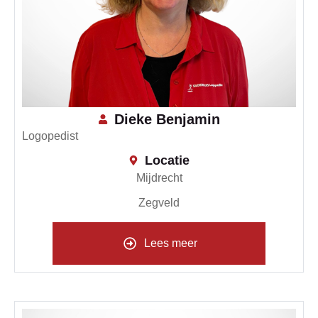
Dieke Benjamin
Logopedist
Locatie
Mijdrecht
Zegveld
Lees meer