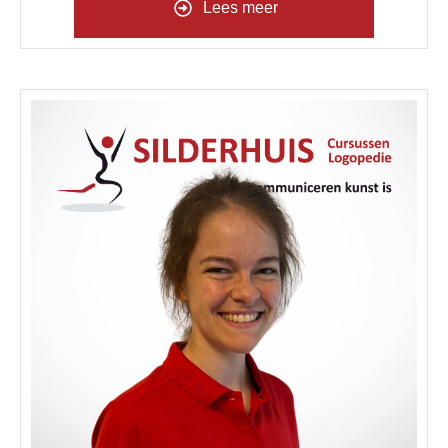
Lees meer