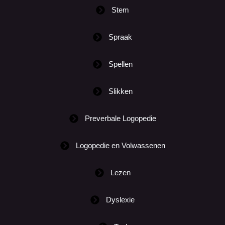
Stem
Spraak
Spellen
Slikken
Preverbale Logopedie
Logopedie en Volwassenen
Lezen
Dyslexie