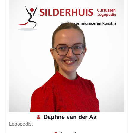
Daphne van der Aa
Logopedist