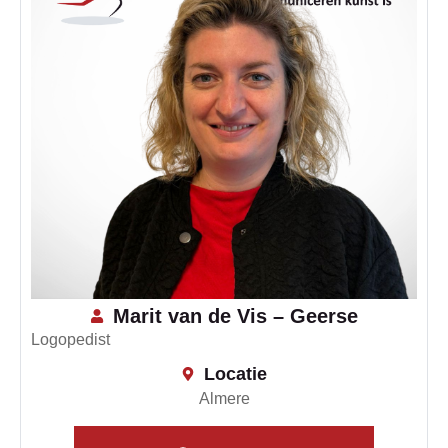
Marit van de Vis – Geerse
Logopedist
Locatie
Almere