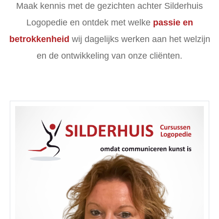
Maak kennis met de gezichten achter Silderhuis
Logopedie en ontdek met welke
passie en
betrokkenheid
wij dagelijks werken aan het welzijn
en de ontwikkeling van onze cliënten.