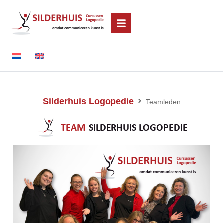
Silderhuis Logopedie
Teamleden
TEAM
SILDERHUIS LOGOPEDIE