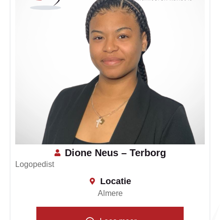
Dione Neus – Terborg
Logopedist
Locatie
Almere