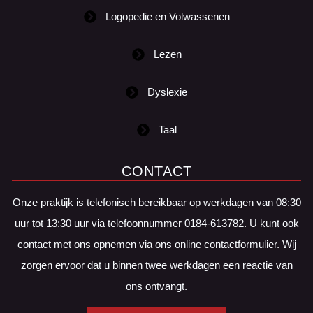
Logopedie en Volwassenen
Lezen
Dyslexie
Taal
CONTACT
Onze praktijk is telefonisch bereikbaar op werkdagen van 08:30
uur tot 13:30 uur via telefoonnummer 0184-613782. U kunt ook
contact met ons opnemen via ons online contactformulier. Wij
zorgen ervoor dat u binnen twee werkdagen een reactie van
ons ontvangt.