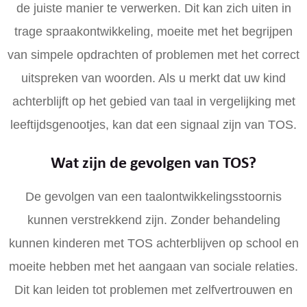
de juiste manier te verwerken. Dit kan zich uiten in
trage spraakontwikkeling, moeite met het begrijpen
van simpele opdrachten of problemen met het correct
uitspreken van woorden. Als u merkt dat uw kind
achterblijft op het gebied van taal in vergelijking met
leeftijdsgenootjes, kan dat een signaal zijn van TOS.
Wat zijn de gevolgen van TOS?
De gevolgen van een taalontwikkelingsstoornis
kunnen verstrekkend zijn. Zonder behandeling
kunnen kinderen met TOS achterblijven op school en
moeite hebben met het aangaan van sociale relaties.
Dit kan leiden tot problemen met zelfvertrouwen en