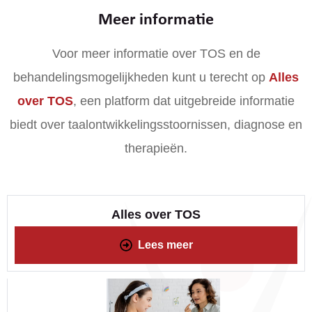
Meer informatie
Voor meer informatie over TOS en de
behandelingsmogelijkheden kunt u terecht op
Alles
over TOS
, een platform dat uitgebreide informatie
biedt over taalontwikkelingsstoornissen, diagnose en
therapieën.
Alles over TOS
Lees meer