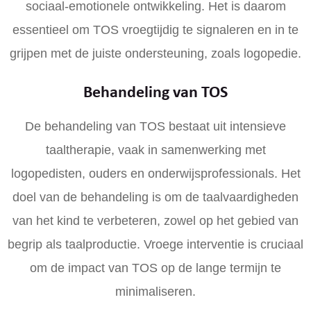
sociaal-emotionele ontwikkeling. Het is daarom
essentieel om TOS vroegtijdig te signaleren en in te
grijpen met de juiste ondersteuning, zoals logopedie.
Behandeling van TOS
De behandeling van TOS bestaat uit intensieve
taaltherapie, vaak in samenwerking met
logopedisten, ouders en onderwijsprofessionals. Het
doel van de behandeling is om de taalvaardigheden
van het kind te verbeteren, zowel op het gebied van
begrip als taalproductie. Vroege interventie is cruciaal
om de impact van TOS op de lange termijn te
minimaliseren.