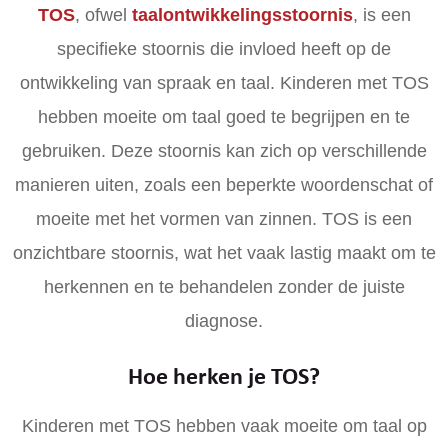
TOS
, ofwel
taalontwikkelingsstoornis
, is een
specifieke stoornis die invloed heeft op de
ontwikkeling van spraak en taal. Kinderen met TOS
hebben moeite om taal goed te begrijpen en te
gebruiken. Deze stoornis kan zich op verschillende
manieren uiten, zoals een beperkte woordenschat of
moeite met het vormen van zinnen. TOS is een
onzichtbare stoornis, wat het vaak lastig maakt om te
herkennen en te behandelen zonder de juiste
diagnose.
Hoe herken je TOS?
Kinderen met TOS hebben vaak moeite om taal op