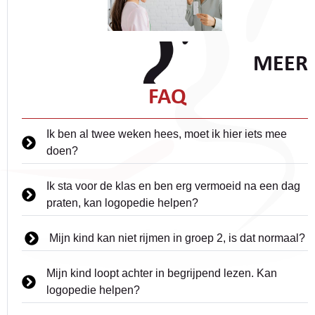
MEER
FAQ
Ik ben al twee weken hees, moet ik hier iets mee
doen?
Ik sta voor de klas en ben erg vermoeid na een dag
praten, kan logopedie helpen?
Mijn kind kan niet rijmen in groep 2, is dat normaal?
Mijn kind loopt achter in begrijpend lezen. Kan
logopedie helpen?