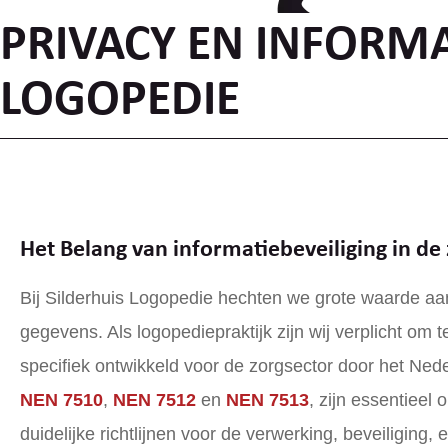
PRIVACY EN INFORMAT
LOGOPEDIE
Het Belang van informatiebeveiliging in de
Bij Silderhuis Logopedie hechten we grote waarde aa
gegevens. Als logopediepraktijk zijn wij verplicht om
specifiek ontwikkeld voor de zorgsector door het Ned
NEN 7510
,
NEN 7512
en
NEN 7513
, zijn essentieel
duidelijke richtlijnen voor de verwerking, beveiliging